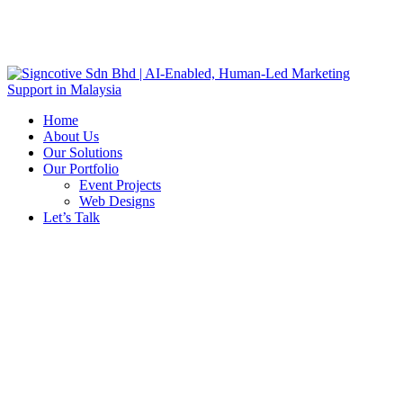
Home
About Us
Our Solutions
Our Portfolio
Event Projects
Web Designs
Let’s Talk