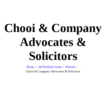
Chooi & Company
Advocates &
Solicitors
Home
All Portfolio items
Website
Chooi & Company Advocates & Solicitors