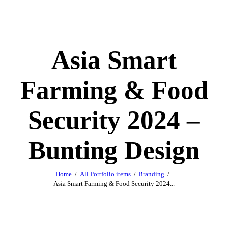
Asia Smart
Farming & Food
Security 2024 –
Bunting Design
Home
All Portfolio items
Branding
Asia Smart Farming & Food Security 2024...