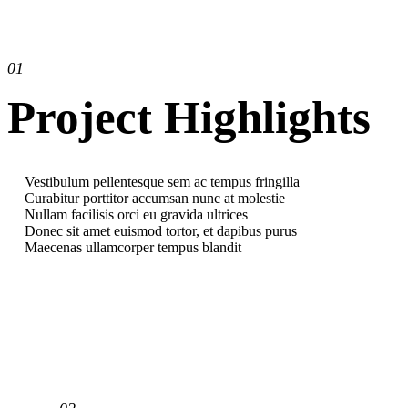
01
Project Highlights
Vestibulum pellentesque sem ac tempus fringilla
Curabitur porttitor accumsan nunc at molestie
Nullam facilisis orci eu gravida ultrices
Donec sit amet euismod tortor, et dapibus purus
Maecenas ullamcorper tempus blandit