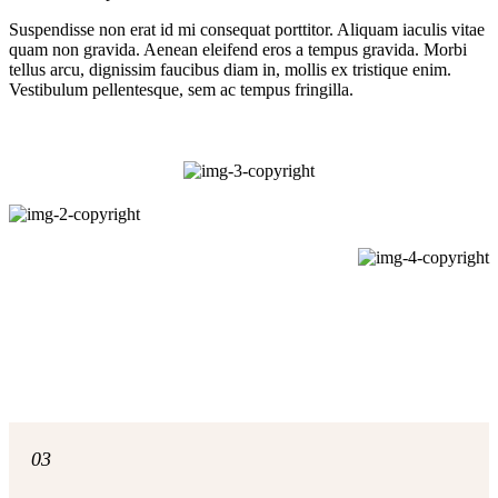
Suspendisse non erat id mi consequat porttitor. Aliquam iaculis vitae
quam non gravida. Aenean eleifend eros a tempus gravida. Morbi
tellus arcu, dignissim faucibus diam in, mollis ex tristique enim.
Vestibulum pellentesque, sem ac tempus fringilla.
03