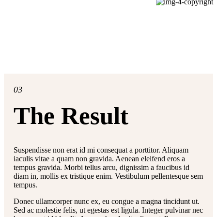
03
The Result
Suspendisse non erat id mi consequat a porttitor. Aliquam
iaculis vitae a quam non gravida. Aenean eleifend eros a
tempus gravida. Morbi tellus arcu, dignissim a faucibus id
diam in, mollis ex tristique enim. Vestibulum pellentesque sem
tempus.
Donec ullamcorper nunc ex, eu congue a magna tincidunt ut.
Sed ac molestie felis, ut egestas est ligula. Integer pulvinar nec