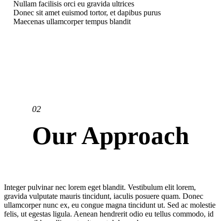
Nullam facilisis orci eu gravida ultrices
Donec sit amet euismod tortor, et dapibus purus
Maecenas ullamcorper tempus blandit
02
Our Approach
Integer pulvinar nec lorem eget blandit. Vestibulum elit lorem,
gravida vulputate mauris tincidunt, iaculis posuere quam. Donec
ullamcorper nunc ex, eu congue magna tincidunt ut. Sed ac molestie
felis, ut egestas ligula. Aenean hendrerit odio eu tellus commodo, id